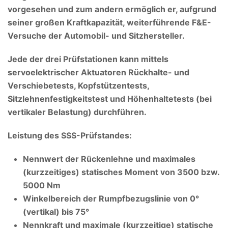
vorgesehen und zum andern ermöglich er, aufgrund
seiner großen Kraftkapazität, weiterführende F&E-
Versuche der Automobil- und Sitzhersteller.
Jede der drei Prüfstationen kann mittels
servoelektrischer Aktuatoren Rückhalte- und
Verschiebetests, Kopfstützentests,
Sitzlehnenfestigkeitstest und Höhenhaltetests (bei
vertikaler Belastung) durchführen.
Leistung des SSS-Prüfstandes:
Nennwert der Rückenlehne und maximales
(kurzzeitiges) statisches Moment von 3500 bzw.
5000 Nm
Winkelbereich der Rumpfbezugslinie von 0°
(vertikal) bis 75°
Nennkraft und maximale (kurzzeitige) statische