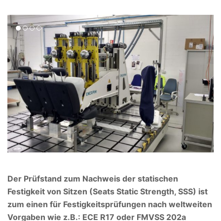
Der Prüfstand zum Nachweis der statischen
Festigkeit von Sitzen (Seats Static Strength, SSS) ist
zum einen für Festigkeitsprüfungen nach weltweiten
Vorgaben wie z.B.: ECE R17 oder FMVSS 202a