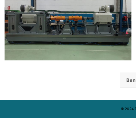
Ben
© 2024 