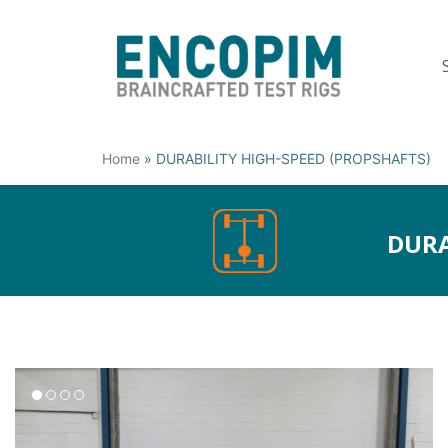
Home
»
DURABILITY HIGH-SPEED (PROPSHAFTS)
DURA