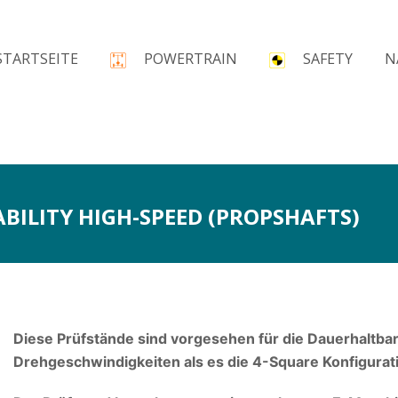
STARTSEITE
POWERTRAIN
SAFETY
N
BILITY HIGH-SPEED (PROPSHAFTS)
Diese Prüfstände sind vorgesehen für die Dauerhaltba
Drehgeschwindigkeiten als es die 4-Square Konfigurati