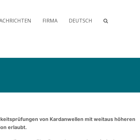
ACHRICHTEN
FIRMA
DEUTSCH
rkeitsprüfungen von Kardanwellen mit weitaus höheren
on erlaubt.