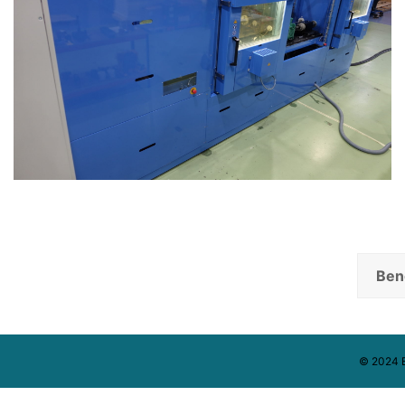
Ben
© 2024 