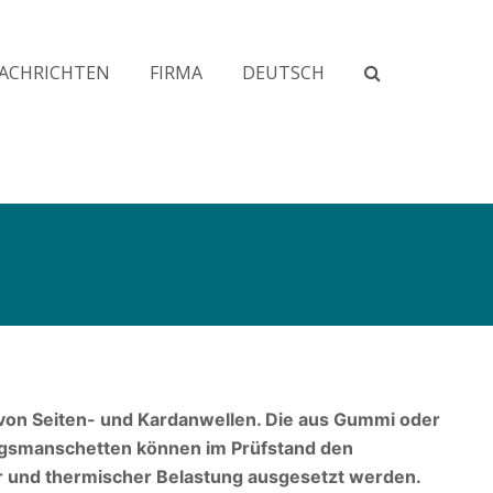
ACHRICHTEN
FIRMA
DEUTSCH
von Seiten- und Kardanwellen. Die aus Gummi oder
gsmanschetten können im Prüfstand den
 und thermischer Belastung ausgesetzt werden.