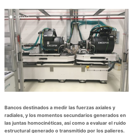
Bancos destinados a medir las fuerzas axiales y
radiales, y los momentos secundarios generados en
las juntas homocinéticas, así como a evaluar el ruido
estructural generado o transmitido por los palieres.