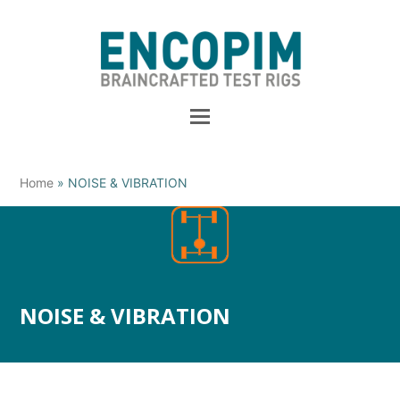
Home
»
NOISE & VIBRATION
NOISE & VIBRATION