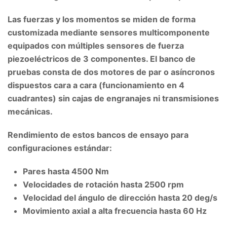
Las fuerzas y los momentos se miden de forma
customizada mediante sensores multicomponente
equipados con múltiples sensores de fuerza
piezoeléctricos de 3 componentes. El banco de
pruebas consta de dos motores de par o asíncronos
dispuestos cara a cara (funcionamiento en 4
cuadrantes) sin cajas de engranajes ni transmisiones
mecánicas.
Rendimiento de estos bancos de ensayo para
configuraciones estándar:
Pares hasta 4500 Nm
Velocidades de rotación hasta 2500 rpm
Velocidad del ángulo de dirección hasta 20 deg/s
Movimiento axial a alta frecuencia hasta 60 Hz