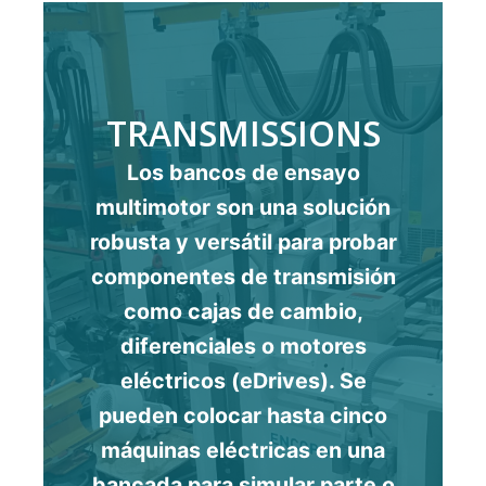
TRANSMISSIONS
Los bancos de ensayo
multimotor son una solución
robusta y versátil para probar
componentes de transmisión
como cajas de cambio,
diferenciales o motores
eléctricos (eDrives). Se
pueden colocar hasta cinco
máquinas eléctricas en una
bancada para simular parte o