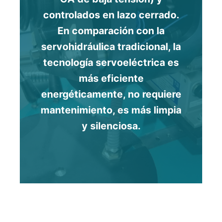
controlados en lazo cerrado.
En comparación con la
servohidráulica tradicional, la
tecnología servoeléctrica es
más eficiente
energéticamente, no requiere
mantenimiento, es más limpia
y silenciosa.