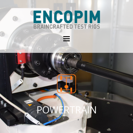
POWERTRAIN