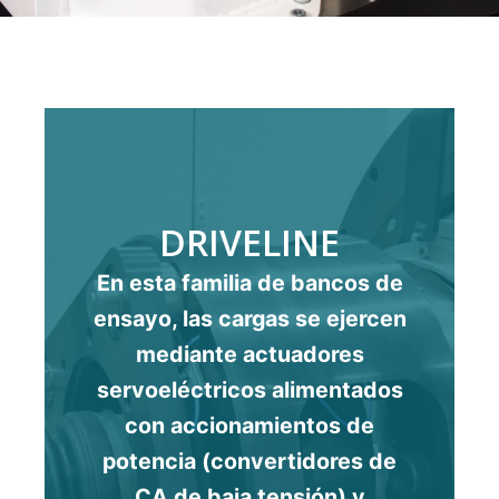
DRIVELINE
En esta familia de bancos de
ensayo, las cargas se ejercen
mediante actuadores
servoeléctricos alimentados
con accionamientos de
potencia (convertidores de
CA de baja tensión) y