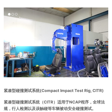
紧凑型碰撞测试系统(Compact Impact Test Rig, CITR)
紧凑型碰撞测试系统（CITR）适用于NCAP程序，全球法
规，行人检测以及误触碰等车辆被动安全碰撞测试。